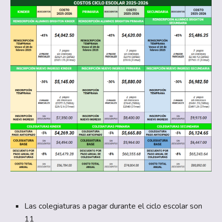
Las colegiaturas a pagar durante el ciclo escolar son
11