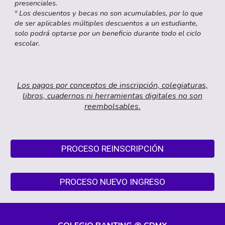
presenciales.
º L
os descuentos y becas no son acumulables, por lo que
de ser aplicables múltiples descuentos a un estudiante,
solo podrá optarse por un beneficio durante todo el ciclo
escolar.
Los pagos
por conceptos de inscripción, colegiaturas,
libros, cuadernos ni herramientas digitales no son
reembolsables.
PROCESO REINSCRIPCIÓN
PROCESO NUEVO INGRESO