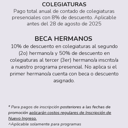
COLEGIATURAS
Pago total anual de contado de colegiaturas
presenciales con 8% de descuento. Aplicable
antes del 28 de agosto de 202
5
BECA HERMANOS
10% de descuento en colegiaturas al segundo
(2o) hermano/a y 50% de descuento en
colegiaturas al tercer (3er) hermano/a inscrito/a
a nuestro programa presencial. No aplica si el
primer hermano/a cuenta con beca o descuento
asignado.
Para pagos de inscripción
posteriores a las fechas de
*
promoción
aplicarán costos regulares de Inscripción de
Nuevo Ingreso.
^Aplicable solamente para programas