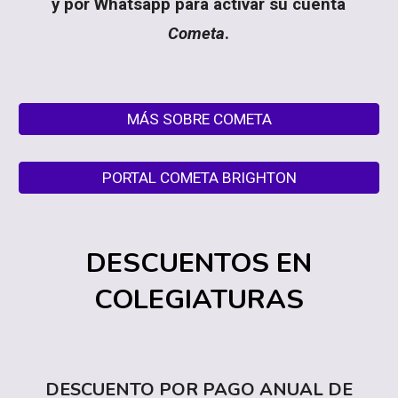
y por
Whatsapp para activar su cuenta
Cometa
.
MÁS SOBRE COMETA
PORTAL COMETA BRIGHTON
DESCUENTOS EN
COLEGIATURAS
DESCUENTO POR PAGO ANUAL DE