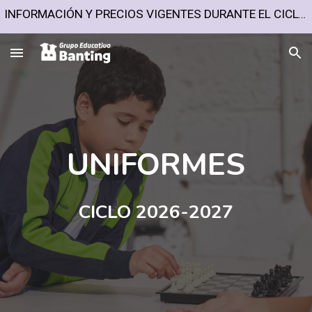
INFORMACIÓN Y PRECIOS VIGENTES DURANTE EL CICLO ESCOLAR 2026-2027
Skip to main content
Skip to navigation
UNIFORMES
CICLO 202
6-2027