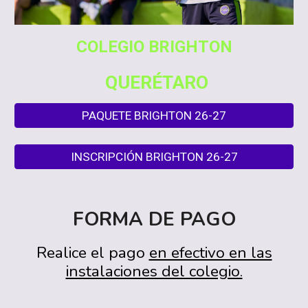
COLEGIO BRIGHTON
QUERÉTARO
PAQUETE BRIGHTON 26-27
INSCRIPCIÓN BRIGHTON 26-27
FORMA DE PAGO
Realice el pago
en efectivo en las
instalaciones del colegio.