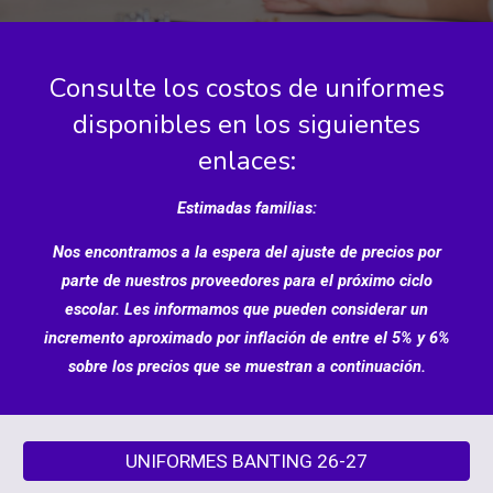
Consulte los costos de uniformes
disponibles en los siguientes
enlaces:
Estimadas familias:
Nos encontramos a la espera del ajuste de precios por
parte de nuestros proveedores para el próximo ciclo
escolar. Les informamos que pueden considerar un
incremento aproximado por inflación de entre el 5% y 6%
sobre los precios que se muestran a continuación.
UNIFORMES BANTING 26-27