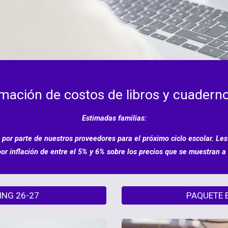
rmación de costos de libros y cuaderno
Estimadas familias:
 por parte de nuestros proveedores para el próximo ciclo escolar. 
r inflación de entre el 5% y 6% sobre los precios que se muestran a
ING 26-27
PAQUETE 