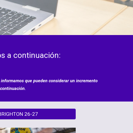
s a continuación:
Les informamos que pueden considerar un incremento
 continuación.
BRIGHTON 26-27