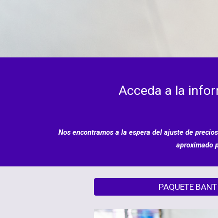
Acceda a la info
Nos encontramos a la espera del ajuste de precios
aproximado po
PAQUETE BANT