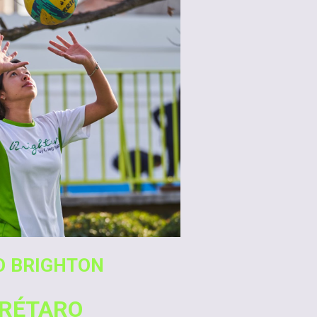
O BRIGHTON
RÉTARO