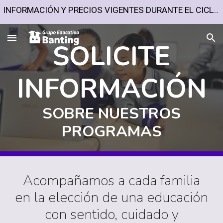
INFORMACIÓN Y PRECIOS VIGENTES DURANTE EL CICLO ESCOLAR 2026-2027
Skip to main content
Skip to navigation
SOLICITE
INFORMACIÓN
SOBRE NUESTROS
PROGRAMAS
Acompañamos a cada familia
en la elección de una educación
con sentido, cuidado y