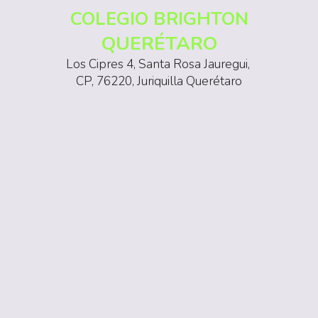
COLEGIO BRIGHTON
QUERÉTARO
Los Cipres 4, Santa Rosa Jauregui,
CP, 76220, Juriquilla Querétaro