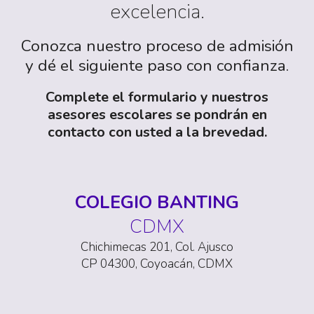
excelencia.
Conozca nuestro proceso de admisión
y dé el siguiente paso con confianza.
Complete el formulario y nuestros
asesores escolares se pondrán en
contacto con usted a la brevedad.
COLEGIO BANTING
CDMX
Chichimecas 201,
Col.
Ajusco
CP 04300, Coyoacán, CDMX