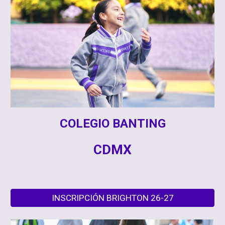
COLEGIO BANTING
CDMX
INSCRIPCIÓN BRIGHTON 26-27