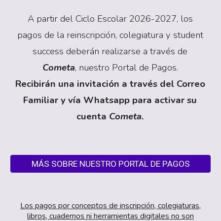
A partir del Ciclo Escolar 202
6-2027
, los
pagos de la reinscripción, colegiatura y student
success deberán realizarse a través de
Cometa
, nuestro Portal de Pagos.
Recibirán una invitación a través del Correo
Familiar y vía Whatsapp para activar su
cuenta
Cometa
.
MÁS SOBRE NUESTRO PORTAL DE PAGOS
Los pagos
por conceptos de inscripción, colegiaturas,
libros, cuadernos ni herramientas digitales no son