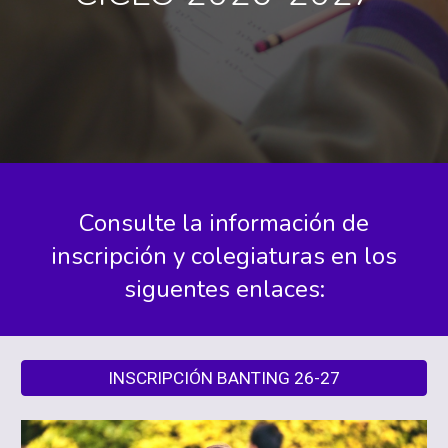
Consulte la información de
inscripción y colegiaturas en los
siguentes enlaces:
INSCRIPCIÓN BANTING 26-27