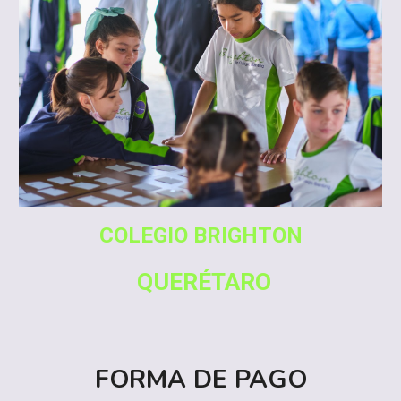
COLEGIO BRIGHTON
QUERÉTARO
FORMA DE PAGO